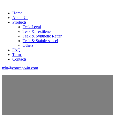
Home
About Us
Products
Teak Legal
Teak & Textilene
Teak & Synthetic Rattan
Teak & Stainless steel
Others
FAQ
Terms
Contacts
mkt@concept-4u.com