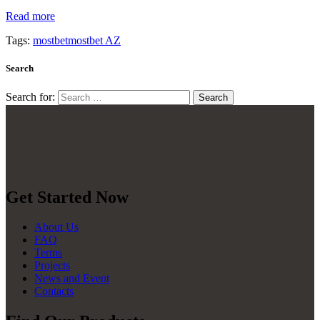
Read more
Tags:
mostbet
mostbet AZ
Search
Search for:
Get Started Now
About Us
FAQ
Terms
Projects
News and Event
Contacts