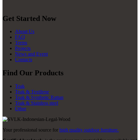
Get Started Now
About Us
FAQ
Terms
Projects
News and Event
Contacts
Find Our Products
Teak
Teak & Textilene
Teak & Synthetic Rattan
Teak & Stainless steel
Other
Your professional source for
high quality outdoor furniture.