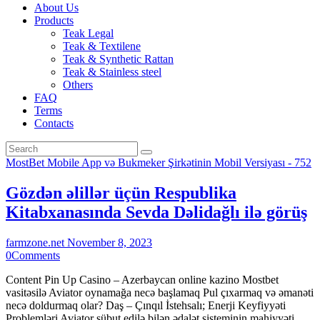
About Us
Products
Teak Legal
Teak & Textilene
Teak & Synthetic Rattan
Teak & Stainless steel
Others
FAQ
Terms
Contacts
MostBet Mobile App və Bukmeker Şirkətinin Mobil Versiyası - 752
Gözdən əlillər üçün Respublika
Kitabxanasında Sevda Dəlidağlı ilə görüş
farmzone.net
November 8, 2023
0
Comments
Content Pin Up Casino – Azerbaycan online kazino Mostbet
vasitəsilə Aviator oynamağa necə başlamaq Pul çıxarmaq və əmanəti
necə doldurmaq olar? Daş – Çınqıl İstehsalı; Enerji Keyfiyyəti
Problemləri Aviator sübut edilə bilən ədalət sisteminin mahiyyəti