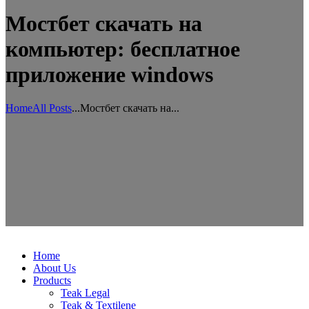
Мостбет скачать на
компьютер: бесплатное
приложение windows
Home
All Posts
...
Мостбет скачать на...
Home
About Us
Products
Teak Legal
Teak & Textilene