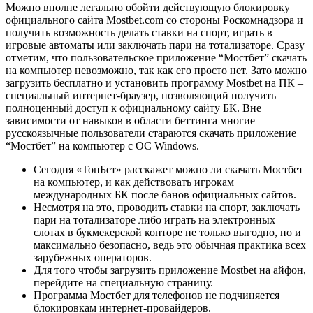
Можно вполне легально обойти действующую блокировку
официального сайта Mostbet.com со стороны Роскомнадзора и
получить возможность делать ставки на спорт, играть в
игровые автоматы или заключать пари на тотализаторе. Сразу
отметим, что пользовательское приложение “Мостбет” скачать
на компьютер невозможно, так как его просто нет. Зато можно
загрузить бесплатно и установить программу Mostbet на ПК –
специальный интернет-браузер, позволяющий получить
полноценный доступ к официальному сайту БК. Вне
зависимости от навыков в области беттинга многие
русскоязычные пользователи стараются скачать приложение
“Мостбет” на компьютер с ОС Windows.
Сегодня «ТопБет» расскажет можно ли скачать Мостбет
на компьютер, и как действовать игрокам
международных БК после банов официальных сайтов.
Несмотря на это, проводить ставки на спорт, заключать
пари на тотализаторе либо играть на электронных
слотах в букмекерской конторе не только выгодно, но и
максимально безопасно, ведь это обычная практика всех
зарубежных операторов.
Для того чтобы загрузить приложение Mostbet на айфон,
перейдите на специальную страницу.
Программа Мостбет для телефонов не подчиняется
блокировкам интернет-провайдеров.