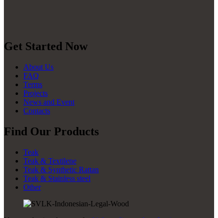
Get Started Now
About Us
FAQ
Terms
Projects
News and Event
Contacts
Find Our Products
Teak
Teak & Textilene
Teak & Synthetic Rattan
Teak & Stainless steel
Other