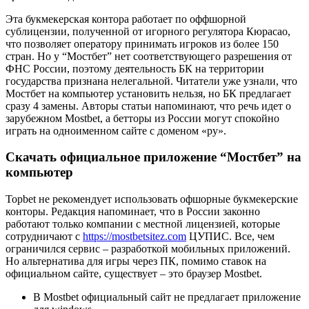
Эта букмекерская контора работает по оффшорной
сублицензии, полученной от игорного регулятора Кюрасао,
что позволяет оператору принимать игроков из более 150
стран. Но у “Мостбет” нет соответствующего разрешения от
ФНС России, поэтому деятельность БК на территории
государства признана нелегальной. Читатели уже узнали, что
Мостбет на компьютер установить нельзя, но БК предлагает
сразу 4 замены. Авторы статьи напоминают, что речь идет о
зарубежном Mostbet, а бетторы из России могут спокойно
играть на одноименном сайте с доменом «ру».
Скачать официальное приложение “Мостбет” на
компьютер
Topbet не рекомендует использовать офшорные букмекерские
конторы. Редакция напоминает, что в России законно
работают только компании с местной лицензией, которые
сотрудничают с
https://mostbetsitez.com
ЦУПИС. Все, чем
ограничился сервис – разработкой мобильных приложений.
Но альтернатива для игры через ПК, помимо ставок на
официальном сайте, существует – это браузер Mostbet.
В Mostbet официальный сайт не предлагает приложение