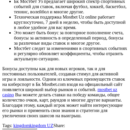
Бк Мостбет Уз предлагает широкий спектр спортивных
событий для ставок, включая футбол, хоккей, баскетбол,
теннис, волейбол и многие другие.
Техническая поддержка Mostbet Uz online работает
круглосуточно, 7 дней в неделю, чтобы быть доступной
в любое удобное для вас время.
Это может быть бонус за повторное пополнение счета,
бонусы за активность в определенный период, бонусы
за различные виды ставок и многое другое.
Мостбет следит за изменениями в спортивных событиях
и регулярно обновляет коэффициенты, чтобы отразить
актуальную ситуацию.
Бонусы доступны как для новых игроков, так и для
постоянных пользователей, создавая стимул для активной
игры и лояльности. Одним из ключевых преимуществ ставок
на киберспорт в Бк Mostbet.com входя на офицаильный сайт
появляется широкий выбор рынков и событий.
mostbet uz
casino
Вы можете делать ставки на победу команды, общее
количество очков, карт, раундов и многие другие варианты.
Благодаря этому, каждый игрок может найти интересующие
его рынки и применить свои знания и стратегии для
увеличения своих шансов на выигрыш.
Tags:
kingdom
kingdom UZ
Share: