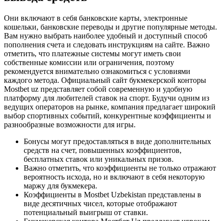
Они включают в себя банковские карты, электронные
кошельки, банковские переводы и другие популярные методы.
Вам нужно выбрать наиболее удобный и доступный способ
пополнения счета и следовать инструкциям на сайте. Важно
отметить, что платежные системы могут иметь свои
собственные комиссии или ограничения, поэтому
рекомендуется внимательно ознакомиться с условиями
каждого метода. Официальный сайт букмекерской конторы
Mostbet uz представляет собой современную и удобную
платформу для любителей ставок на спорт. Будучи одним из
ведущих операторов на рынке, компания предлагает широкий
выбор спортивных событий, конкурентные коэффициенты и
разнообразные возможности для игры.
Бонусы могут предоставляться в виде дополнительных
средств на счет, повышенных коэффициентов,
бесплатных ставок или уникальных призов.
Важно отметить, что коэффициенты не только отражают
вероятность исхода, но и включают в себя некоторую
маржу для букмекера.
Коэффициенты в Mostbet Uzbekistan представлены в
виде десятичных чисел, которые отображают
потенциальный выигрыш от ставки.