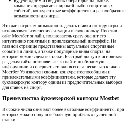
Будучи одним из ведущих операторов на рынке,
компания предлагает широкий выбор спортивных
событий, конкурентные коэффициенты и разнообразные
возможности для игры.
Это дает игрокам возможность делать ставки по ходу игры и
использовать изменения ситуации в свою пользу. Посетив
сайт Мостбет онлайн, пользователь сразу оценит его
интуитивно понятный и привлекательный интерфейс. На
главной странице представлены актуальные спортивные
события и линии, а также популярные виды спорта, на
которые можно сделать ставки. Быстрый доступ к основным
разделам сайта позволяет легко найти необходимую
информацию и совершать ставки всего за несколько кликов.
Мостбет Уз известен своими конкурентоспособными и
привлекательными коэффициентами, которые делают эту
букмекерскую контору одним из предпочтительных выборов
для ставок на спорт.
Преимущества букмекерской конторы Mostbet
Высокие числа означают более выгодные коэффициенты, при
которых можно получить большую прибыль от успешной
ставки.