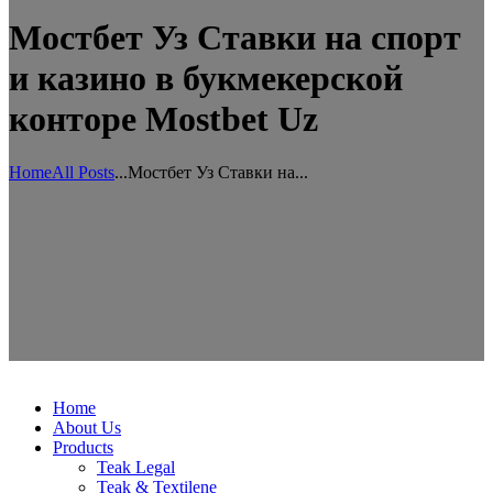
Мостбет Уз Ставки на спорт
и казино в букмекерской
конторе Mostbet Uz
Home
All Posts
...
Мостбет Уз Ставки на...
Home
About Us
Products
Teak Legal
Teak & Textilene