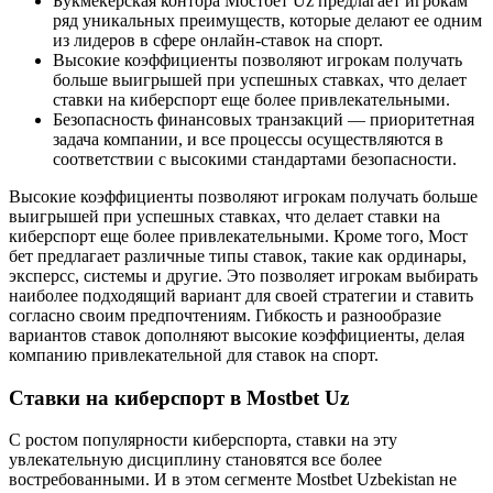
Букмекерская контора Мостбет Uz предлагает игрокам
ряд уникальных преимуществ, которые делают ее одним
из лидеров в сфере онлайн-ставок на спорт.
Высокие коэффициенты позволяют игрокам получать
больше выигрышей при успешных ставках, что делает
ставки на киберспорт еще более привлекательными.
Безопасность финансовых транзакций — приоритетная
задача компании, и все процессы осуществляются в
соответствии с высокими стандартами безопасности.
Высокие коэффициенты позволяют игрокам получать больше
выигрышей при успешных ставках, что делает ставки на
киберспорт еще более привлекательными. Кроме того, Мост
бет предлагает различные типы ставок, такие как ординары,
эксперсс, системы и другие. Это позволяет игрокам выбирать
наиболее подходящий вариант для своей стратегии и ставить
согласно своим предпочтениям. Гибкость и разнообразие
вариантов ставок дополняют высокие коэффициенты, делая
компанию привлекательной для ставок на спорт.
Ставки на киберспорт в Mostbet Uz
С ростом популярности киберспорта, ставки на эту
увлекательную дисциплину становятся все более
востребованными. И в этом сегменте Mostbet Uzbekistan не