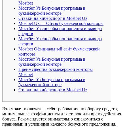
Mostbet
Мостбет Уз Бонусная программа в
букмекерской конторе
Ставки на киберспорт в Mostbet Uz
Mostbet Uz — Обзор букмекерской конторы
Мостбет Уз способы пополнения и вывода
средств
Мостбет Уз способы пополнения и вывода
средств
Mostbet Официальный сайт букмекерской
конторы
Мостбет Уз Бонусная программа в
букмекерской конторе
Преимущества букмекерской конторы
Mostbet
Мостбет Уз Бонусная программа в
букмекерской конторе
Ставки на киберспорт в Mostbet Uz
Это может включать в себя требования по обороту средств,
минимальные коэффициенты для ставок или время действия
бонуса. Рекомендуется внимательно ознакомиться с
правилами и условиями каждого бонусного предложения,