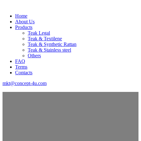
Home
About Us
Products
Teak Legal
Teak & Textilene
Teak & Synthetic Rattan
Teak & Stainless steel
Others
FAQ
Terms
Contacts
mkt@concept-4u.com