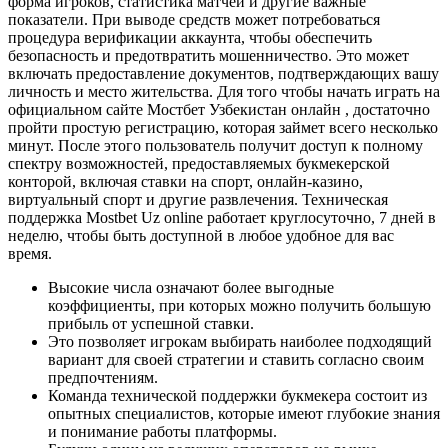
форма игроков, статистика матчей и другие важные
показатели. При выводе средств может потребоваться
процедура верификации аккаунта, чтобы обеспечить
безопасность и предотвратить мошенничество. Это может
включать предоставление документов, подтверждающих вашу
личность и место жительства. Для того чтобы начать играть на
официальном сайте Мостбет Узбекистан онлайн , достаточно
пройти простую регистрацию, которая займет всего несколько
минут. После этого пользователь получит доступ к полному
спектру возможностей, предоставляемых букмекерской
конторой, включая ставки на спорт, онлайн-казино,
виртуальный спорт и другие развлечения. Техническая
поддержка Mostbet Uz online работает круглосуточно, 7 дней в
неделю, чтобы быть доступной в любое удобное для вас
время.
Высокие числа означают более выгодные
коэффициенты, при которых можно получить большую
прибыль от успешной ставки.
Это позволяет игрокам выбирать наиболее подходящий
вариант для своей стратегии и ставить согласно своим
предпочтениям.
Команда технической поддержки букмекера состоит из
опытных специалистов, которые имеют глубокие знания
и понимание работы платформы.