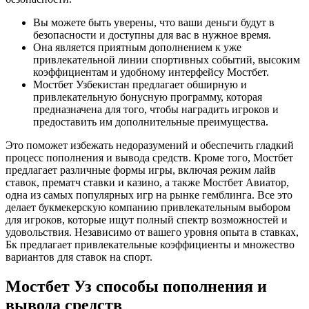
Вы можете быть уверены, что ваши деньги будут в
безопасности и доступны для вас в нужное время.
Она является приятным дополнением к уже
привлекательной линии спортивных событий, высоким
коэффициентам и удобному интерфейсу Мостбет.
Мостбет Узбекистан предлагает обширную и
привлекательную бонусную программу, которая
предназначена для того, чтобы наградить игроков и
предоставить им дополнительные преимущества.
Это поможет избежать недоразумений и обеспечить гладкий
процесс пополнения и вывода средств. Кроме того, Мостбет
предлагает различные формы игры, включая режим лайв
ставок, прематч ставки и казино, а также Мостбет Авиатор,
одна из самых популярных игр на рынке гемблинга. Все это
делает букмекерскую компанию привлекательным выбором
для игроков, которые ищут полный спектр возможностей и
удовольствия. Независимо от вашего уровня опыта в ставках,
Бк предлагает привлекательные коэффициенты и множество
вариантов для ставок на спорт.
Мостбет Уз способы пополнения и
вывода средств