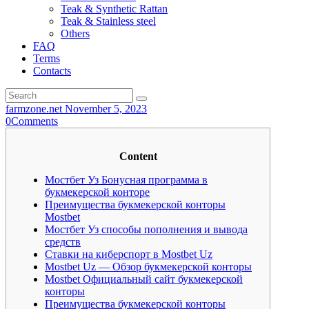
Teak & Synthetic Rattan
Teak & Stainless steel
Others
FAQ
Terms
Contacts
farmzone.net
November 5, 2023
0
Comments
Content
Мостбет Уз Бонусная программа в
букмекерской конторе
Преимущества букмекерской конторы
Mostbet
Мостбет Уз способы пополнения и вывода
средств
Ставки на киберспорт в Mostbet Uz
Mostbet Uz — Обзор букмекерской конторы
Mostbet Официальный сайт букмекерской
конторы
Преимущества букмекерской конторы