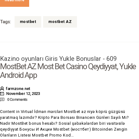
Read more
Tags:
mostbet
mostbet AZ
Kazino oyunları Giris Yukle Bonuslar - 609
MostBet AZ Most Bet Casino Qeydiyyat, Yukle
Android App
farmzone.net
November 12, 2023
0
Comments
Content in Virtual İdman mərcləri Mostbet az niyə köprü güzgüsü
yaratmaq lazımdır? Kripto Para Borsası Binancein Günleri Sayılı Mı?
Nədir MostBet bonus hesabı? Sosial şəbəkələrdən biri vasitəsilə
qeydiyyat Бонусы И Акции Mostbet (мостбет) Bitcoinden Zengin
Olanların Listesi Mostbet Promo Kod…