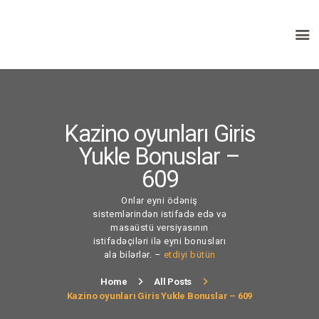
HOME
ABOUT US
PRODUCTS
Kazino oyunları Giris
FAQ
Yukle Bonuslar –
TERMS
609
CONTACTS
Onlar eyni ödəniş
sistemlərindən istifadə edə və
masaüstü versiyasının
istifadəçiləri ilə eyni bonusları
ala bilərlər. –
etdiyi bütün
Home
All Posts
Kazino oyunları Giris Yukle Bonuslar – 609