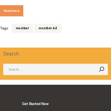
Read more
Tags:
mostbet
mostbet AZ
Search
Search
for:
Get Started Now