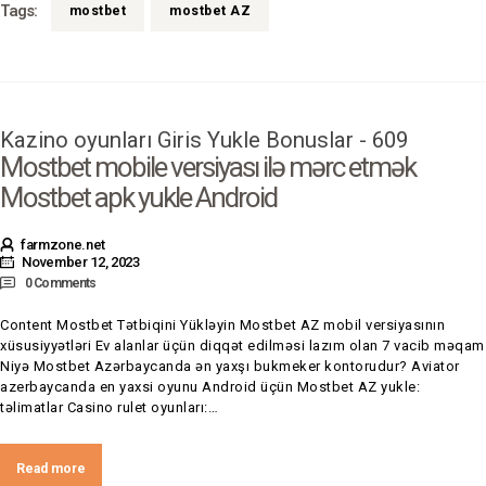
Tags:
mostbet
mostbet AZ
Kazino oyunları Giris Yukle Bonuslar - 609
Mostbet mobile versiyası ilə mərc etmək
Mostbet apk yukle Android
farmzone.net
November 12, 2023
0
Comments
Content Mostbet Tətbiqini Yükləyin Mostbet AZ mobil versiyasının
xüsusiyyətləri Ev alanlar üçün diqqət edilməsi lazım olan 7 vacib məqam
Niyə Mostbet Azərbaycanda ən yaxşı bukmeker kontorudur? Aviator
azerbaycanda en yaxsi oyunu Android üçün Mostbet AZ yukle:
təlimatlar Casino rulet oyunları:…
Read more