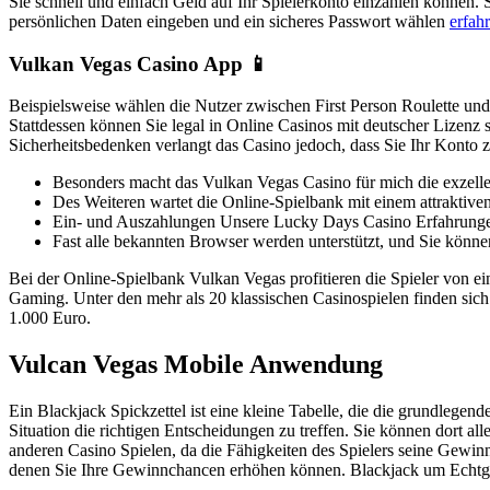
Sie schnell und einfach Geld auf Ihr Spielerkonto einzahlen können. S
persönlichen Daten eingeben und ein sicheres Passwort wählen
erfah
Vulkan Vegas Casino App 📱
Beispielsweise wählen die Nutzer zwischen First Person Roulette und
Stattdessen können Sie legal in Online Casinos mit deutscher Lizen
Sicherheitsbedenken verlangt das Casino jedoch, dass Sie Ihr Konto zu
Besonders macht das Vulkan Vegas Casino für mich die exzell
Des Weiteren wartet die Online-Spielbank mit einem attraktiv
Ein- und Auszahlungen Unsere Lucky Days Casino Erfahrungen 
Fast alle bekannten Browser werden unterstützt, und Sie könne
Bei der Online-Spielbank Vulkan Vegas profitieren die Spieler von e
Gaming. Unter den mehr als 20 klassischen Casinospielen finden sich 
1.000 Euro.
Vulcan Vegas Mobile Anwendung
Ein Blackjack Spickzettel ist eine kleine Tabelle, die die grundlegend
Situation die richtigen Entscheidungen zu treffen. Sie können dort a
anderen Casino Spielen, da die Fähigkeiten des Spielers seine Gewin
denen Sie Ihre Gewinnchancen erhöhen können. Blackjack um Echtgeld