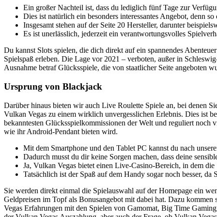
Ein großer Nachteil ist, dass du lediglich fünf Tage zur Verfü
Dies ist natürlich ein besonders interessantes Angebot, denn s
Insgesamt stehen auf der Seite 20 Hersteller, darunter beispi
Es ist unerlässlich, jederzeit ein verantwortungsvolles Spielver
Du kannst Slots spielen, die dich direkt auf ein spannendes Abenteuer
Spielspaß erleben. Die Lage vor 2021 – verboten, außer in Schleswig
Ausnahme betraf Glücksspiele, die von staatlicher Seite angeboten w
Ursprung von Blackjack
Darüber hinaus bieten wir auch Live Roulette Spiele an, bei denen S
Vulkan Vegas zu einem wirklich unvergesslichen Erlebnis. Dies ist be
bekanntesten Glücksspielkommissionen der Welt und reguliert noch 
wie ihr Android-Pendant bieten wird.
Mit dem Smartphone und den Tablet PC kannst du nach unseren
Dadurch musst du dir keine Sorgen machen, dass deine sensibl
Ja, Vulkan Vegas bietet einen Live-Casino-Bereich, in dem d
Tatsächlich ist der Spaß auf dem Handy sogar noch besser, da 
Sie werden direkt einmal die Spielauswahl auf der Homepage ein wen
Geldpreisen im Topf als Bonusangebot mit dabei hat. Dazu kommen sog
Vegas Erfahrungen mit den Spielen von Gamomat, Big Time Gaming, i
der Vulkan Vegas Auszahlung, aber auch der Frage, ob Vulkan Vegas 