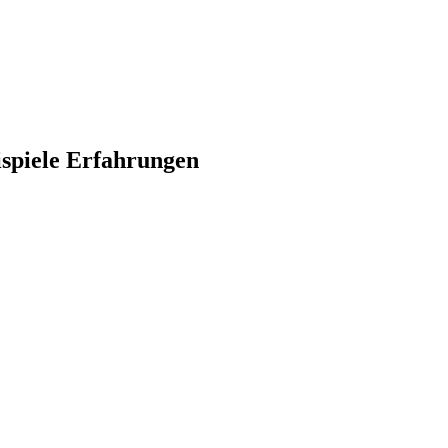
ispiele Erfahrungen