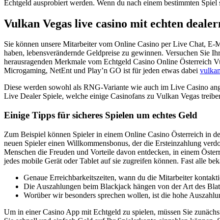
Echtgeld ausprobiert werden. Wenn du nach einem bestimmten Spiel su
Vulkan Vegas live casino mit echten dealer
Sie können unsere Mitarbeiter vom Online Casino per Live Chat, E-Ma
haben, lebensverändernde Geldpreise zu gewinnen. Versuchen Sie Ihr
herausragenden Merkmale vom Echtgeld Casino Online Österreich Vul
Microgaming, NetEnt und Play’n GO ist für jeden etwas dabei
vulka
Diese werden sowohl als RNG-Variante wie auch im Live Casino angeb
Live Dealer Spiele, welche einige Casinofans zu Vulkan Vegas treib
Einige Tipps für sicheres Spielen um echtes Geld
Zum Beispiel können Spieler in einem Online Casino Österreich in der
neuen Spieler einen Willkommensbonus, der die Ersteinzahlung verdo
Menschen die Freuden und Vorteile davon entdecken, in einem Österreich
jedes mobile Gerät oder Tablet auf sie zugreifen können. Fast alle b
Genaue Erreichbarkeitszeiten, wann du die Mitarbeiter kontakti
Die Auszahlungen beim Blackjack hängen von der Art des Blatts 
Worüber wir besonders sprechen wollen, ist die hohe Auszahlu
Um in einer Casino App mit Echtgeld zu spielen, müssen Sie zunächst