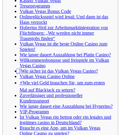
Kasino Vulkan Vegas
Treueprogramm
Vulkan Vegas Bonus Code
Onlineglücksspiel wird legal: Und dann ist das
Haus verzockt
Hubertus Heil zur Arbeitsmarktintegration von
Flüchtlingen: „Wir werden nicht immer
Traumjobs finden“
Vulkan Vegas ist die beste Online Casino zum
Spielen!
Wie lange dauert Auszahlung bei Platin Casino?
Willkommensbonusse und freispiele im Vulkan
Vegas Casino
⃣ Wie sicher ist das Vulkan Vegas Casino?
Vulkan Vegas Casino Online
⚡Wie viel Geld brauchen Sie, um zum ersten
Mal auf Blackjack zu setzen?
Zuverlässiger und professioneller
Kundensupport
Wie lange dauert eine Auszahlung bei Hyperino?
VIP-Programm
Ist Vulkan Vegas ein betrug oder ein legales und
legitimes casino in Deutschland?
Braucht es eine App, um im Vulkan Vegas
Online Casino zu spielen?