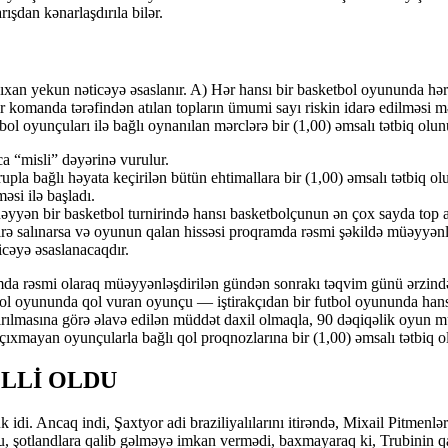
şdan kənarlaşdırıla bilər.
xan yekun nəticəyə əsaslanır. A) Hər hansı bir basketbol oyununda hər
ir komanda tərəfindən atılan topların ümumi sayı riskin idarə edilməsi 
l oyunçuları ilə bağlı oynanılan mərclərə bir (1,00) əmsalı tətbiq olun
a “misli” dəyərinə vurulur.
la bağlı həyata keçirilən bütün ehtimallara bir (1,00) əmsalı tətbiq ol
əsi ilə başladı.
üəyyən bir basketbol turnirində hansı basketbolçunun ən çox sayda top a
irə salınarsa və oyunun qalan hissəsi proqramda rəsmi şəkildə müəyyən
cəyə əsaslanacaqdır.
mda rəsmi olaraq müəyyənləşdirilən gündən sonrakı təqvim günü ərzində (
ol oyununda qol vuran oyunçu — iştirakçıdan bir futbol oyununda hans
ılmasına görə əlavə edilən müddət daxil olmaqla, 90 dəqiqəlik oyun mü
ıxmayan oyunçularla bağlı qol proqnozlarına bir (1,00) əmsalı tətbiq o
 BƏLLİ OLDU
ük idi. Ancaq indi, Şaxtyor adi braziliyalılarını itirəndə, Mixail Pit
, şotlandlara qalib gəlməyə imkan vermədi, baxmayaraq ki, Trubinin qapı