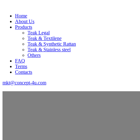
Home
About Us
Products
Teak Legal
Teak & Textilene
Teak & Synthetic Rattan
Teak & Stainless steel
Others
FAQ
Terms
Contacts
mkt@concept-4u.com