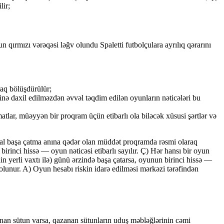
lir;
ırmızı vərəqəsi ləğv olundu Spaletti futbolçulara ayrılıq qərarını
raq bölüşdürülür;
inə daxil edilməzdən əvvəl təqdim edilən oyunların nəticələri bu
atlar, müəyyən bir proqram üçün etibarlı ola biləcək xüsusi şərtlər və
rmal başa çatma anına qədər olan müddət proqramda rəsmi olaraq
irinci hissə — oyun nəticəsi etibarlı sayılır. Ç) Hər hansı bir oyun
 yerli vaxtı ilə) günü ərzində başa çatarsa, oyunun birinci hissə —
lunur. A) Oyun hesabı riskin idarə edilməsi mərkəzi tərəfindən
anan sütun varsa, qazanan sütunların uduş məbləğlərinin cəmi