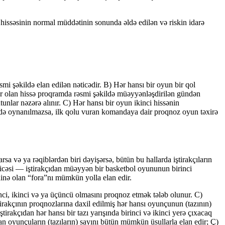
hissəsinin normal müddətinin sonunda əldə edilən və riskin idarə
i şəkildə elan edilən nəticədir. B) Hər hansı bir oyun bir qol
ər olan hissə proqramda rəsmi şəkildə müəyyənləşdirilən gündən
nlar nəzərə alınır. C) Hər hansı bir oyun ikinci hissənin
ndə oynanılmazsa, ilk qolu vuran komandaya dair proqnoz oyun təxirə
a və ya rəqiblərdən biri dəyişərsə, bütün bu hallarda iştirakçıların
nəticəsi — iştirakçıdan müəyyən bir basketbol oyununun birinci
hinə olan “fora”nı mümkün yolla elan edir.
nci, ikinci və ya üçüncü olmasını proqnoz etmək tələb olunur. C)
ştirakçının proqnozlarına daxil edilmiş hər hansı oyunçunun (tazının)
ştirakçıdan hər hansı bir tazı yarışında birinci və ikinci yerə çıxacaq
n oyunçuların (tazıların) sayını bütün mümkün üsullarla elan edir; Ç)