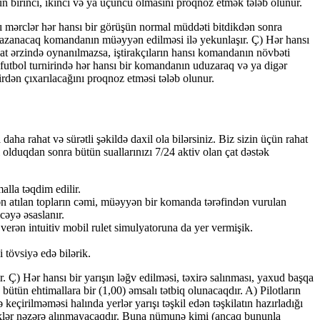
n birinci, ikinci və ya üçüncü olmasını proqnoz etmək tələb olunur.
ı mərclər hər hansı bir görüşün normal müddəti bitdikdən sonra
qazanacaq komandanın müəyyən edilməsi ilə yekunlaşır. Ç) Hər hansı
aat ərzində oynanılmazsa, iştirakçıların hansı komandanın növbəti
r futbol turnirində hər hansı bir komandanın uduzaraq və ya digər
dən çıxarılacağını proqnoz etməsi tələb olunur.
ha rahat və sürətli şəkildə daxil ola bilərsiniz. Biz sizin üçün rahat
 olduqdan sonra bütün suallarınızı 7/24 aktiv olan çat dəstək
alla təqdim edilir.
n atılan topların cəmi, müəyyən bir komanda tərəfindən vurulan
cəyə əsaslanır.
verən intuitiv mobil rulet simulyatoruna da yer vermişik.
 tövsiyə edə bilərik.
r. Ç) Hər hansı bir yarışın ləğv edilməsi, təxirə salınması, yaxud başqa
ütün ehtimallara bir (1,00) əmsalı tətbiq olunacaqdır. A) Pilotların
eçirilməməsi halında yerlər yarışı təşkil edən təşkilatın hazırladığı
liklər nəzərə alınmayacaqdır. Buna nümunə kimi (ancaq bununla