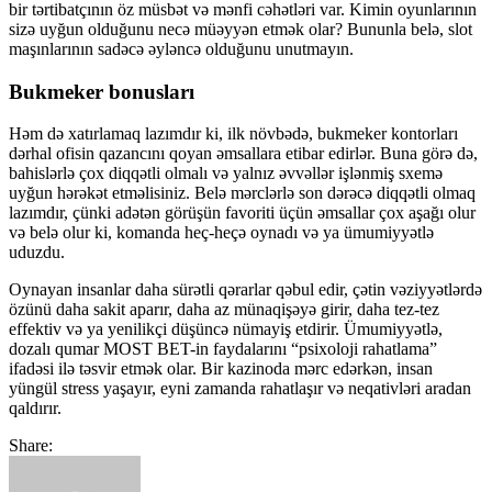
bir tərtibatçının öz müsbət və mənfi cəhətləri var. Kimin oyunlarının
sizə uyğun olduğunu necə müəyyən etmək olar? Bununla belə, slot
maşınlarının sadəcə əyləncə olduğunu unutmayın.
Bukmeker bonusları
Həm də xatırlamaq lazımdır ki, ilk növbədə, bukmeker kontorları
dərhal ofisin qazancını qoyan əmsallara etibar edirlər. Buna görə də,
bahislərlə çox diqqətli olmalı və yalnız əvvəllər işlənmiş sxemə
uyğun hərəkət etməlisiniz. Belə mərclərlə son dərəcə diqqətli olmaq
lazımdır, çünki adətən görüşün favoriti üçün əmsallar çox aşağı olur
və belə olur ki, komanda heç-heçə oynadı və ya ümumiyyətlə
uduzdu.
Oynayan insanlar daha sürətli qərarlar qəbul edir, çətin vəziyyətlərdə
özünü daha sakit aparır, daha az münaqişəyə girir, daha tez-tez
effektiv və ya yenilikçi düşüncə nümayiş etdirir. Ümumiyyətlə,
dozalı qumar MOST BET-in faydalarını “psixoloji rahatlama”
ifadəsi ilə təsvir etmək olar. Bir kazinoda mərc edərkən, insan
yüngül stress yaşayır, eyni zamanda rahatlaşır və neqativləri aradan
qaldırır.
Share: