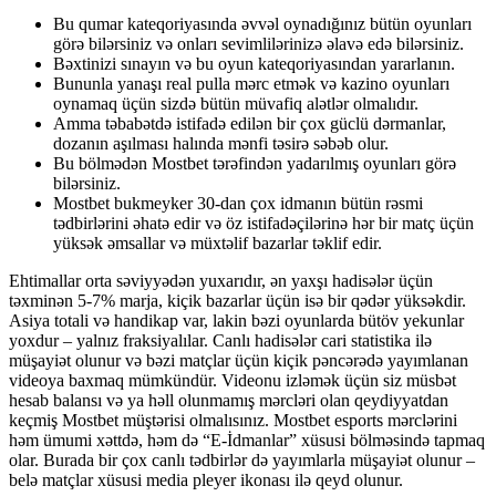
Bu qumar kateqoriyasında əvvəl oynadığınız bütün oyunları
görə bilərsiniz və onları sevimlilərinizə əlavə edə bilərsiniz.
Bəxtinizi sınayın və bu oyun kateqoriyasından yararlanın.
Bununla yanaşı real pulla mərc etmək və kazino oyunları
oynamaq üçün sizdə bütün müvafiq alətlər olmalıdır.
Amma təbabətdə istifadə edilən bir çox güclü dərmanlar,
dozanın aşılması halında mənfi təsirə səbəb olur.
Bu bölmədən Mostbet tərəfindən yadarılmış oyunları görə
bilərsiniz.
Mostbet bukmeyker 30-dan çox idmanın bütün rəsmi
tədbirlərini əhatə edir və öz istifadəçilərinə hər bir matç üçün
yüksək əmsallar və müxtəlif bazarlar təklif edir.
Ehtimallar orta səviyyədən yuxarıdır, ən yaxşı hadisələr üçün
təxminən 5-7% marja, kiçik bazarlar üçün isə bir qədər yüksəkdir.
Asiya totali və handikap var, lakin bəzi oyunlarda bütöv yekunlar
yoxdur – yalnız fraksiyalılar. Canlı hadisələr cari statistika ilə
müşayiət olunur və bəzi matçlar üçün kiçik pəncərədə yayımlanan
videoya baxmaq mümkündür. Videonu izləmək üçün siz müsbət
hesab balansı və ya həll olunmamış mərcləri olan qeydiyyatdan
keçmiş Mostbet müştərisi olmalısınız. Mostbet esports mərclərini
həm ümumi xəttdə, həm də “E-İdmanlar” xüsusi bölməsində tapmaq
olar. Burada bir çox canlı tədbirlər də yayımlarla müşayiət olunur –
belə matçlar xüsusi media pleyer ikonası ilə qeyd olunur.