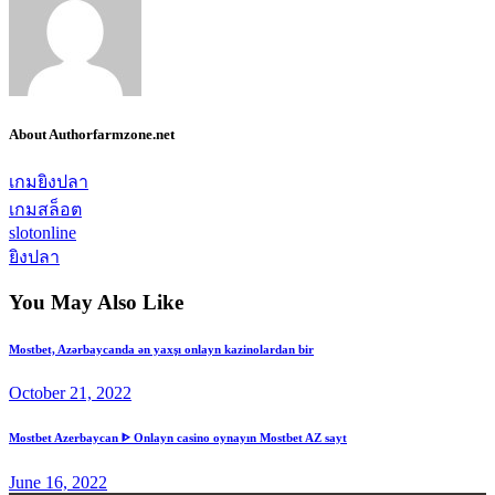
About Author
farmzone.net
เกมยิงปลา
เกมสล็อต
slotonline
ยิงปลา
You May Also Like
Mostbet, Azərbaycanda ən yaxşı onlayn kazinolardan bir
October 21, 2022
Mostbet Azerbaycan ᐈ Onlayn casino oynayın Mostbet AZ sayt
June 16, 2022