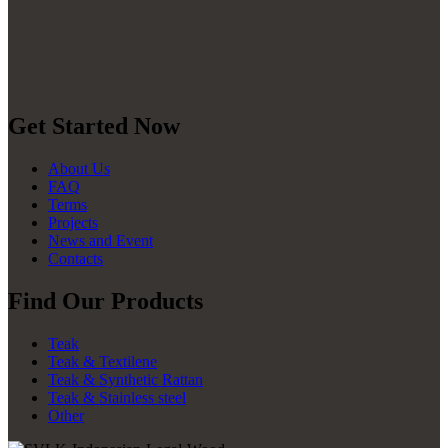
Get Started Now
About Us
FAQ
Terms
Projects
News and Event
Contacts
Find Our Products
Teak
Teak & Textilene
Teak & Synthetic Rattan
Teak & Stainless steel
Other