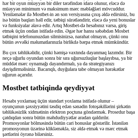
hər bir oyun müəyyən bir diler tərəfindən idarə olunur, eləcə də
müəyyən minimum və maksimum mərc məbləğləri mövcuddur.
Yeniləmələr ilə Mostbet-in ən son versiyasına çıxış əldə edirsiniz, bu
isə bütün baqları həll edir, tətbiqi sürətləndirir, eləcə də yeni bonuslar
və funksiyalar əlavə edir. Artıq Mostbet-də hesabınız varsa, giriş
etmək üçün ondan istifadə edin. Əgər hər hansı səbəbdən Mosbet
tətbiqini telefonunuzdan silmisinizsə, narahat olmayın, çünki onu
bütün əvvəlki məlumatlarınızla birlikdə bərpa etmək mümkündür.
Bu çox təhlükəlidir, çünki həmişə vaxtında dayanmaq lazımdır. Bir
neçə uğurlu oyundan sonra bir sıra uğursuzluqlar başlayıbsa, ya bir
müddət mərc oynamağı dayandırmalı, ya da strategiyanızı
dəyişdirməlisiniz. Bacarıqlı, duyğulara tabe olmayan hərəkətlər
uğurun açarıdır.
Mostbet tətbiqində qeydiyyət
Hesabı yoxlamaq üçün standart yoxlama istifadə olunur –
oyunçunun şəxsiyyətini təsdiq edən sənədin fotoşəkillərini şirkətin
təhlükəsizlik xidmətinin elektron poçtuna göndərmək. Prosedur başa
çatdıqdan sonra bütün məhdudiyyətlər aradan qaldırılır.
Promosyonlar bölməsində bütün cari bonuslar göstərilir. İstənilən
promosyonun üzərinə klikləməklə, siz əldə etmək və mərc etmək
şərtlərini öyrənə bilərsiniz.