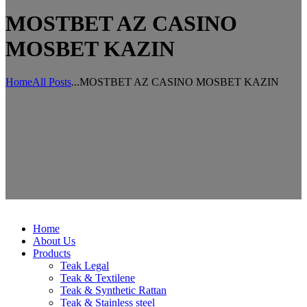
MOSTBET AZ CASINO
MOSBET KAZIN
Home
All Posts
...
MOSTBET AZ CASINO MOSBET KAZIN
Home
About Us
Products
Teak Legal
Teak & Textilene
Teak & Synthetic Rattan
Teak & Stainless steel