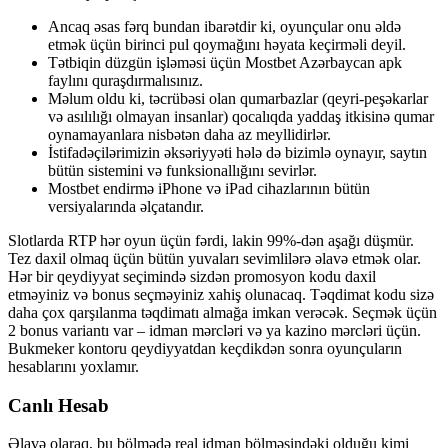
Ancaq əsas fərq bundan ibarətdir ki, oyunçular onu əldə
etmək üçün birinci pul qoymağını həyata keçirməli deyil.
Tətbiqin düzgün işləməsi üçün Mostbet Azərbaycan apk
faylını quraşdırmalısınız.
Məlum oldu ki, təcrübəsi olan qumarbazlar (qeyri-peşəkarlar
və asılılığı olmayan insanlar) qocalıqda yaddaş itkisinə qumar
oynamayanlara nisbətən daha az meyllidirlər.
İstifadəçilərimizin əksəriyyəti hələ də bizimlə oynayır, saytın
bütün sistemini və funksionallığını sevirlər.
Mostbet endirmə iPhone və iPad cihazlarının bütün
versiyalarında əlçatandır.
Slotlarda RTP hər oyun üçün fərdi, lakin 99%-dən aşağı düşmür.
Tez daxil olmaq üçün bütün yuvaları sevimlilərə əlavə etmək olar.
Hər bir qeydiyyat seçimində sizdən promosyon kodu daxil
etməyiniz və bonus seçməyiniz xahiş olunacaq. Təqdimat kodu sizə
daha çox qarşılanma təqdimatı almağa imkan verəcək. Seçmək üçün
2 bonus variantı var – idman mərcləri və ya kazino mərcləri üçün.
Bukmeker kontoru qeydiyyatdan keçdikdən sonra oyunçuların
hesablarını yoxlamır.
Canlı Hesab
Əlavə olaraq, bu bölmədə real idman bölməsindəki olduğu kimi