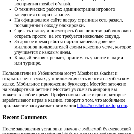
восприятия mostbet o’ynash.
О технических работах администрация игрового
заведения говорит заранее.
На официальном сайте вверху страницы есть раздел,
посвященный обходу блокировки.
Сделать ставку и посмотреть большинство рабочих окон
открыть просто, на это требуется несколько секунд.
За долгое время работы портал завоевал доверие
миллионов пользователей своим качество услуг, которое
улучшается с каждым днем.
Каждый человек решает, принимать участие в акции
или турнире.
Пользователи из Узбекистана могут Mostbet uz skachat и
открыть счет в сумах, у приложения есть версия на узбекском
языке. Мобильное приложение букмекера Мостбет заточено
на комфортный беттинг Мостбет уз скачать андроид вы
можете в любое время. Профессиональные игроки, которые
зарабатывают играя в казино, говорят о том, что мобильное
приложение заслуживает внимания
https://mostbet-uz-top.com
.
Recent Comments
После завершения установки значок с эмблемой букмекерской