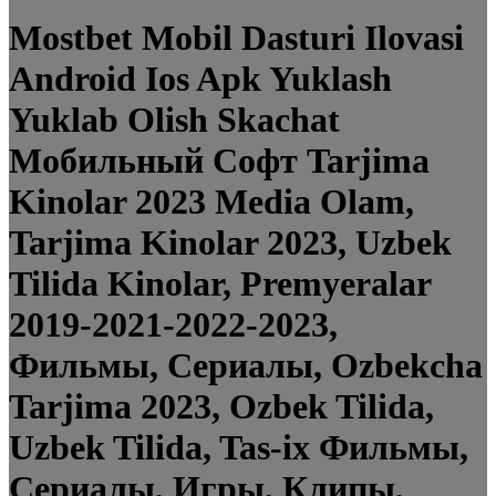
Mostbet Mobil Dasturi Ilovasi
Android Ios Apk Yuklash
Yuklab Olish Skachat
Мобильный Софт Tarjima
Kinolar 2023 Media Olam,
Tarjima Kinolar 2023, Uzbek
Tilida Kinolar, Premyeralar
2019-2021-2022-2023,
Фильмы, Сериалы, Ozbekcha
Tarjima 2023, Ozbek Tilida,
Uzbek Tilida, Tas-ix Фильмы,
Сериалы, Игры, Клипы,