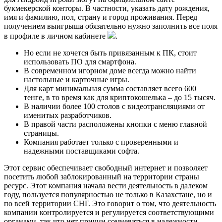
букмекерской конторы. В частности, указать дату рождения,
имя и фамилию, пол, страну и город проживания. Перед
получением выигрыша обязательно нужно заполнить все поля
в профиле в личном кабинете
.
Но если не хочется быть привязанным к ПК, стоит
использовать ПО для смартфона.
В современном игорном доме всегда можно найти
настольные и карточные игры.
Для карт минимальная сумма составляет всего 600
тенге, в то время как для криптокошелька – до 15 тысяч.
В наличии более 100 столов с видеотрансляциями от
именитых разработчиков.
В правой части расположены кнопки с меню главной
страницы.
Компания работает только с проверенными и
надежными поставщиками софта.
Этот сервис обеспечивает свободный интернет и позволяет
посетить любой заблокированный на территории страны
ресурс. Этот компания начала вести деятельность в далеком
году, пользуется популярностью не только в Казахстане, но и
по всей территории СНГ. Это говорит о том, что деятельность
компании контролируется и регулируется соответствующими
органами, так что нет причин сомневаться в надежности.