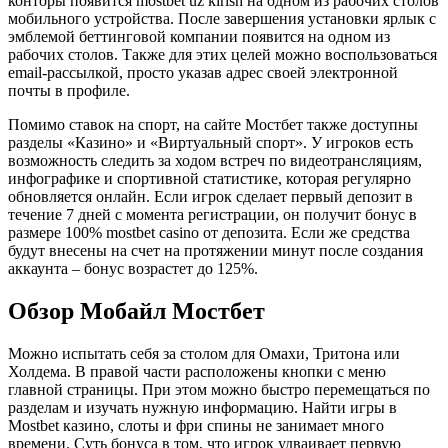
конторы появится mostbet uz kirish на одном из рабочих столов
мобильного устройства. После завершения установки ярлык с
эмблемой беттинговой компании появится на одном из
рабочих столов. Также для этих целей можно воспользоваться
email-рассылкой, просто указав адрес своей электронной
почты в профиле.
Помимо ставок на спорт, на сайте Мостбет также доступны
разделы «Казино» и «Виртуальный спорт». У игроков есть
возможность следить за ходом встреч по видеотрансляциям,
инфографике и спортивной статистике, которая регулярно
обновляется онлайн. Если игрок сделает первый депозит в
течение 7 дней с момента регистрации, он получит бонус в
размере 100% mostbet casino от депозита. Если же средства
будут внесены на счет на протяжении минут после создания
аккаунта – бонус возрастет до 125%.
Обзор Мобайл Мостбет
Можно испытать себя за столом для Омахи, Тритона или
Холдема. В правой части расположены кнопки с меню
главной страницы. При этом можно быстро перемещаться по
разделам и изучать нужную информацию. Найти игры в
Mostbet казино, слоты и фри спины не занимает много
времени. Суть бонуса в том, что игрок удваивает первую