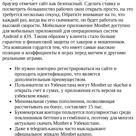
браузер отмечает сайт как безопасный. Сделать ставку и
посмотреть большинство рабочих окон открыть просто, на это
требуется несколько секунд. Обратите внимание на то, что
каждый раз, когда вы его скачиваете, он будет работать на
высокой скорости. Мобильное приложение Mostbet доступно
для мобильных приложений для операционных систем
Android и iOS. Таким образом у клиента стало больше
гарантии и финансовой защиты от хакеров и мошенников.
Эта компания гордится тем, что имеет самые высокие
позиции и коэффициенты в играх перед матчем и другими
реальными играми.
Не нужно повторно регистрироваться на сайте и
проходить идентификацию, что является
дополнительным преимуществом.
Пользователи из Узбекистана могут Mostbet uz skachat и
открыть счет в сумах, у приложения есть версия на
узбекском языке.
Минимальная сумма пополнения, позволяющая
рассчитывать на бонус, составляет 15 тыс.
Букмекерская контора пользуется популярностью среди
поклонников беттинга и гемблинга, поэтому для многих
актуально скачать Mostbet в Узбекистане.
Даже в telegram-каналы часто выкладывают
официальное зеркало Mostbet казино.