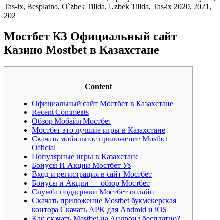
Tas-ix, Besplatno, O`zbek Tilida, Uzbek Tilida, Tas-ix 2020, 2021,
202
Мостбет КЗ Официальный сайт
Казино Mostbet в Казахстане
Content
Официальный сайт Мостбет в Казахстане
Recent Comments
Обзор Мобайл Мостбет
Мостбет это лучшие игры в Казахстане
Скачать мобильное приложение Mostbet
Official
Популярные игры в Казахстане
Бонусы И Акции Мостбет Уз
Вход и регистрация в сайт Мостбет
Бонусы и Акции — обзор Мостбет
Служба поддержки Мостбет онлайн
Скачать приложение Mostbet букмекерская
контора Скачать APK для Android и iOS
Как скачать Mostbet на Андроид бесплатно?