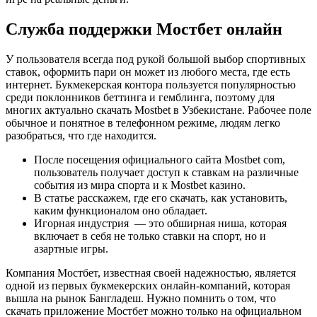
Служба поддержки Мостбет онлайн
У пользователя всегда под рукой большой выбор спортивных
ставок, оформить пари он может из любого места, где есть
интернет. Букмекерская контора пользуется популярностью
среди поклонников беттинга и гемблинга, поэтому для
многих актуально скачать Mostbet в Узбекистане. Рабочее поле
обычное и понятное в телефонном режиме, людям легко
разобраться, что где находится.
После посещения официального сайта Mostbet com,
пользователь получает доступ к ставкам на различные
события из мира спорта и к Mostbet казино.
В статье расскажем, где его скачать, как установить,
каким функционалом оно обладает.
Игорная индустрия — это обширная ниша, которая
включает в себя не только ставки на спорт, но и
азартные игры.
Компания Мостбет, известная своей надежностью, является
одной из первых букмекерских онлайн-компаний, которая
вышла на рынок Бангладеш. Нужно помнить о том, что
скачать приложение Мостбет можно только на официальном