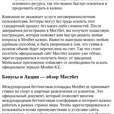
основного ресурса, так что можно быстро освоиться и
продолжить играть в казино.
Компания не оказывает услуги несовершеннолетним
пользователям. Беттеры могут без труда освоить этот
стандартный процесс без каких-либо сложностей. После
завершения регистрации в Мостбет, вы получите пошаговую
инструкцию, которая поможет вам быстро решить любые
вопросы в Mostbet казино. Вывести выигрыш можно любым
удобным способом, и быть уверенным в том, что сумма в
полном объеме будет перечислена на счет. Так что стоит
посетить официальный сайт Мостбет казино уже сейчас,
зарегистрироваться и получить бонус от заведения.
Мобильное приложение избавляет от необходимости искать
официальное зеркало Mostbet KZ.
Бонусы и Акции — обзор Мостбет
Международная беттинговая площадка Mostbet uz принимает
ставки на спорт и азартные развлечения от клиентов. Это
официальный документ, который позволяет многим
международным беттинговым платформам и интернет-казино
работать в разных странах мира. Чтобы зарегистрироваться и
пользоваться всеми преимуществами и услугами сайта,