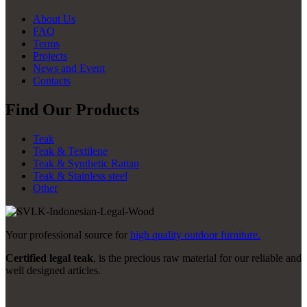
About Us
FAQ
Terms
Projects
News and Event
Contacts
Find Our Products
Teak
Teak & Textilene
Teak & Synthetic Rattan
Teak & Stainless steel
Other
Your professional source for
high quality outdoor furniture.
Certified legal teak
, is the precious raw material for our reliable and
well designed articles.