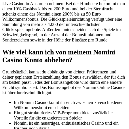
Live Casino in Anspruch nehmen. Bei der Himbeere bekommt man
einen 10% Cashback bis zu 200 Euro und bei der Sternfrucht
schenkt einem das Nomini einen 200% bis zu 50 Euro
Willkommensbonus. Die Glücksspieleinrichtung verfügt über eine
Sammlung von mehr als 4.000 der unterschiedlichsten
Glücksspielangebote. Außerdem unterscheiden sich die Spiele im
Schwierigkeitsgrad, in der Anzahl der Bonusfunktionen und
Sonderzeichen sowie in der Höhe der Einsätze pro Runde.
Wie viel kann ich von meinem Nomini
Casino Konto abheben?
Grundsätzlich kannst du abhängig von deinen Präferenzen und
deiner geplanten Ersteinzahlung den Bonus auswählen, der für dich
am besten passt. Jedes der Bonusangebote wird durch eine andere
Frucht symbolisiert. Das Bonusangebot des Nomini Online Casinos
ist überdurchschnittlich gut.
Im Nomini Casino könnt ihr euch zwischen 7 verschiedenen
Willkommensboni entscheiden.
Ein gut strukturiertes VIP-Programm bietet zusätzliche
Vorteile für die engagiertesten Spieler.
Nomini ist ein neuartiges, enthusiastisches Casino und ein
frisches noch dazu!