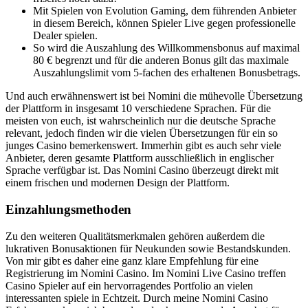
Mit Spielen von Evolution Gaming, dem führenden Anbieter
in diesem Bereich, können Spieler Live gegen professionelle
Dealer spielen.
So wird die Auszahlung des Willkommensbonus auf maximal
80 € begrenzt und für die anderen Bonus gilt das maximale
Auszahlungslimit vom 5-fachen des erhaltenen Bonusbetrags.
Und auch erwähnenswert ist bei Nomini die mühevolle Übersetzung
der Plattform in insgesamt 10 verschiedene Sprachen. Für die
meisten von euch, ist wahrscheinlich nur die deutsche Sprache
relevant, jedoch finden wir die vielen Übersetzungen für ein so
junges Casino bemerkenswert. Immerhin gibt es auch sehr viele
Anbieter, deren gesamte Plattform ausschließlich in englischer
Sprache verfügbar ist. Das Nomini Casino überzeugt direkt mit
einem frischen und modernen Design der Plattform.
Einzahlungsmethoden
Zu den weiteren Qualitätsmerkmalen gehören außerdem die
lukrativen Bonusaktionen für Neukunden sowie Bestandskunden.
Von mir gibt es daher eine ganz klare Empfehlung für eine
Registrierung im Nomini Casino. Im Nomini Live Casino treffen
Casino Spieler auf ein hervorragendes Portfolio an vielen
interessanten spiele in Echtzeit. Durch meine Nomini Casino