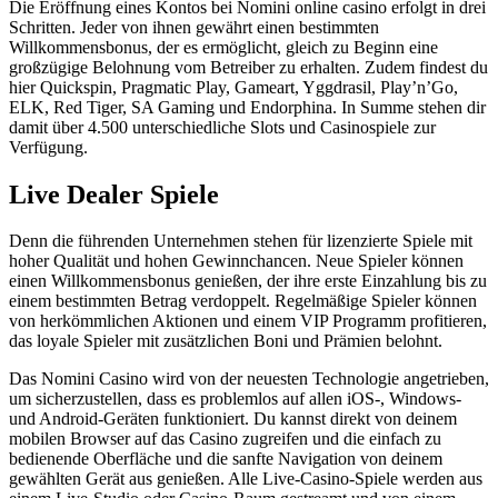
Die Eröffnung eines Kontos bei Nomini online casino erfolgt in drei
Schritten. Jeder von ihnen gewährt einen bestimmten
Willkommensbonus, der es ermöglicht, gleich zu Beginn eine
großzügige Belohnung vom Betreiber zu erhalten. Zudem findest du
hier Quickspin, Pragmatic Play, Gameart, Yggdrasil, Play’n’Go,
ELK, Red Tiger, SA Gaming und Endorphina. In Summe stehen dir
damit über 4.500 unterschiedliche Slots und Casinospiele zur
Verfügung.
Live Dealer Spiele
Denn die führenden Unternehmen stehen für lizenzierte Spiele mit
hoher Qualität und hohen Gewinnchancen. Neue Spieler können
einen Willkommensbonus genießen, der ihre erste Einzahlung bis zu
einem bestimmten Betrag verdoppelt. Regelmäßige Spieler können
von herkömmlichen Aktionen und einem VIP Programm profitieren,
das loyale Spieler mit zusätzlichen Boni und Prämien belohnt.
Das Nomini Casino wird von der neuesten Technologie angetrieben,
um sicherzustellen, dass es problemlos auf allen iOS-, Windows-
und Android-Geräten funktioniert. Du kannst direkt von deinem
mobilen Browser auf das Casino zugreifen und die einfach zu
bedienende Oberfläche und die sanfte Navigation von deinem
gewählten Gerät aus genießen. Alle Live-Casino-Spiele werden aus