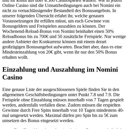
und ihr könnt aus über 4.500 Casinospielen wählen. Wie in jedem
Online Casino sind die Umsatzbedingungen auch bei Nomini ein
nicht zu vernachlässigender Bestandteil des Bonusangebots. In
unserer folgenden Übersicht erfahrt ihr, welche genauen
Voraussetzungen ihr erfüllen müsst, um euch Gewinne von
Bonusgeldern und Freispielen auszahlen zu können. Der
Wochenend-Reload-Bonus von Nomini beinhaltet einen 50%
Reloadbonus bis zu 700€ und 50 zusätzliche Freispiele. Nur wenige
andere Anbieter der Konkurrenz können mit einem derart
großzügigen Bonusangebot aufwarten. Beachtet aber, dass es eine
Mindesteinzahlung von 20€ gibt, wenn ihr nur den 50% Bonus
erhalten wollt.
Einzahlung und Auszahlung im Nomini
Casino
Eine genaue Liste der ausgeschlossenen Spiele finden Sie in den
allgemeinen Geschäftsbedingungen unter Punkt 7.8 und 7.9. Die
Freispiele ohne Einzahlung müssen innerhalb von 7 Tagen gespielt
werden, andernfalls verfallen diese. Zudem müssen die erspielten
Gewinne durch Free Spins innerhalb von 10 Tagen mindestens 40-
mal umgesetzt werden. Maximal dürfen pro Spin bis zu 5€ zum
umsetzen des Bonus eingesetzt werden.