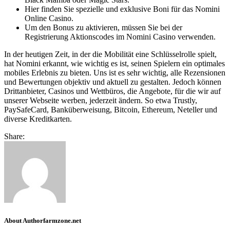
Hier finden Sie spezielle und exklusive Boni für das Nomini
Online Casino.
Um den Bonus zu aktivieren, müssen Sie bei der
Registrierung Aktionscodes im Nomini Casino verwenden.
In der heutigen Zeit, in der die Mobilität eine Schlüsselrolle spielt,
hat Nomini erkannt, wie wichtig es ist, seinen Spielern ein optimales
mobiles Erlebnis zu bieten. Uns ist es sehr wichtig, alle Rezensionen
und Bewertungen objektiv und aktuell zu gestalten. Jedoch können
Drittanbieter, Casinos und Wettbüros, die Angebote, für die wir auf
unserer Webseite werben, jederzeit ändern. So etwa Trustly,
PaySafeCard, Banküberweisung, Bitcoin, Ethereum, Neteller und
diverse Kreditkarten.
Share:
About Author
farmzone.net