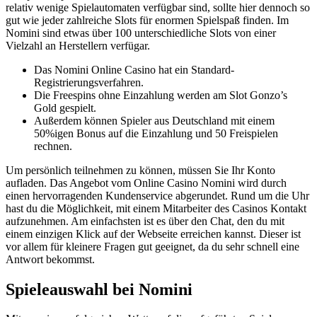
relativ wenige Spielautomaten verfügbar sind, sollte hier dennoch so
gut wie jeder zahlreiche Slots für enormen Spielspaß finden. Im
Nomini sind etwas über 100 unterschiedliche Slots von einer
Vielzahl an Herstellern verfügar.
Das Nomini Online Casino hat ein Standard-
Registrierungsverfahren.
Die Freespins ohne Einzahlung werden am Slot Gonzo’s
Gold gespielt.
Außerdem können Spieler aus Deutschland mit einem
50%igen Bonus auf die Einzahlung und 50 Freispielen
rechnen.
Um persönlich teilnehmen zu können, müssen Sie Ihr Konto
aufladen. Das Angebot vom Online Casino Nomini wird durch
einen hervorragenden Kundenservice abgerundet. Rund um die Uhr
hast du die Möglichkeit, mit einem Mitarbeiter des Casinos Kontakt
aufzunehmen. Am einfachsten ist es über den Chat, den du mit
einem einzigen Klick auf der Webseite erreichen kannst. Dieser ist
vor allem für kleinere Fragen gut geeignet, da du sehr schnell eine
Antwort bekommst.
Spieleauswahl bei Nomini